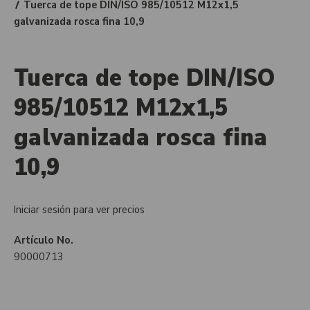
Tuerca de tope DIN/ISO 985/10512 M12x1,5
galvanizada rosca fina 10,9
Tuerca de tope DIN/ISO
985/10512 M12x1,5
galvanizada rosca fina
10,9
Iniciar sesión para ver precios
Artículo No.
90000713