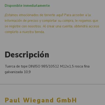
Disponible inmediatamente
¡Estamos emocionados de tenerte aquí! Para acceder a la
información de precios y completar su compra, le rogamos que
se registre con nosotros. Al crear una cuenta, obtendrá acceso
completo a nuestra tienda.
Descripción
Tuerca de tope DIN/ISO 985/10512 M12x1,5 rosca fina
galvanizada 10,9
Paul Wiegand GmbH