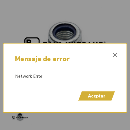
×
Mensaje de error
Network Error
Aceptar