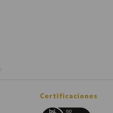
Certificaciones