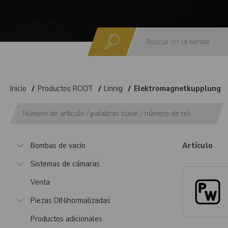
Buscar
Inicio
Productos ROOT
Linnig
Elektromagnetkupplung
Bombas de vacío
Artículo
Sistemas de cámaras
Venta
Piezas DIN/normalizadas
Productos adicionales