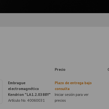
Precio
Embrague
Plazo de entrega bajo
electromagnético
consulta
Kendrion "LA1.2.0388Y"
Iniciar sesión para ver
Artículo No.
40060031
precios