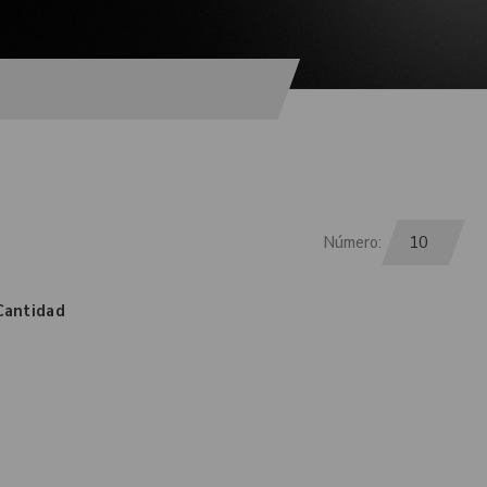
Número:
Cantidad