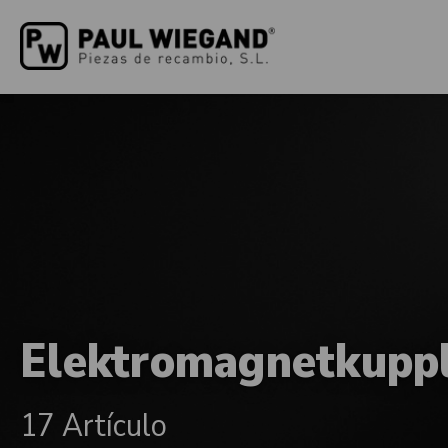
Elektromagnetkupp
17 Artículo