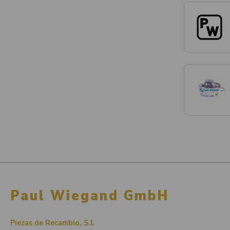
Paul Wiegand GmbH
Piezas de Recambio, S.L