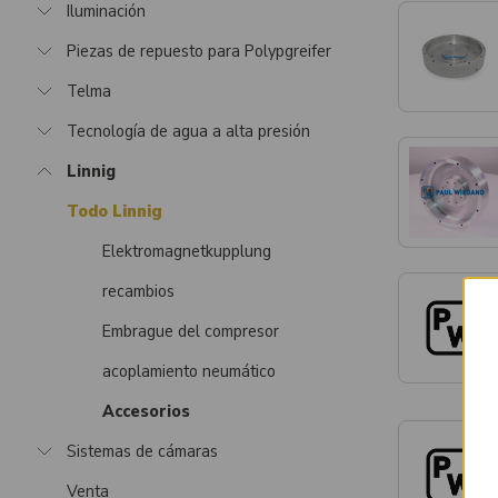
Iluminación
Piezas de repuesto para Polypgreifer
Telma
Tecnología de agua a alta presión
Linnig
Todo Linnig
Elektromagnetkupplung
recambios
Embrague del compresor
acoplamiento neumático
Accesorios
Sistemas de cámaras
Venta