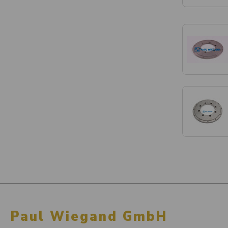
Paul Wiegand GmbH