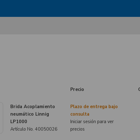
Precio
Brida Acoplamiento
Plazo de entrega bajo
neumático Linnig
consulta
LP1000
Iniciar sesión para ver
Artículo No.
40050026
precios