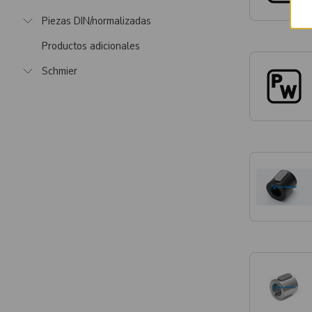
Piezas DIN/normalizadas
Productos adicionales
Schmier