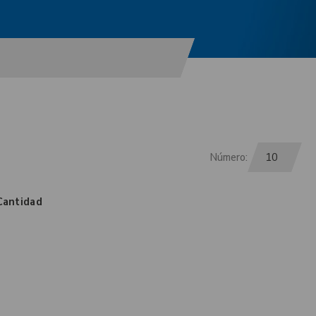
Número:
Cantidad