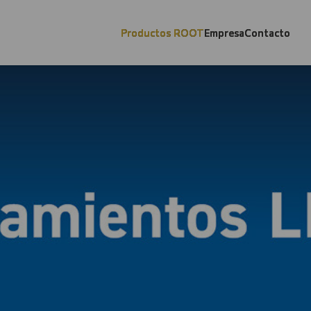
Productos ROOT
Empresa
Contacto