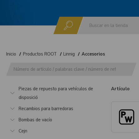
Buscar
Inicio
Productos ROOT
Linnig
Accesorios
Piezas de repuesto para vehículos de
Artículo
disposició
Recambios para barredoras
Bombas de vacío
Cejn