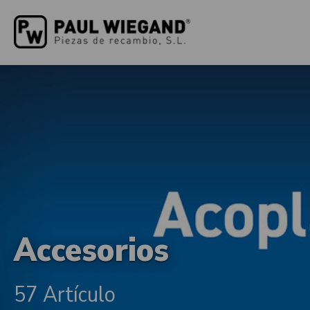
Accesorios
57 Artículo