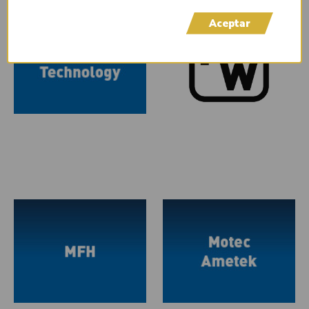
Aceptar