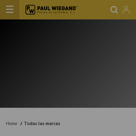
Home
Todas las marcas