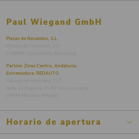
Paul Wiegand GmbH
Piezas de Recambio, S.L
Passeig del Ferrocarril, 337
E-08860 Castelldefels (Barcelona)
Partner Zinas Centro, Andalucia,
Extremadura: REDAUTO
Passeig del Ferrocarril, 337
Avda. La Reguera, 25 Pol. Ind. Fuensanta
28936 Mostoles (Madrid)
Horario de apertura