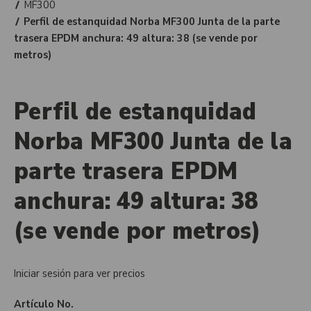
MF300
Perfil de estanquidad Norba MF300 Junta de la parte
trasera EPDM anchura: 49 altura: 38 (se vende por
metros)
Perfil de estanquidad
Norba MF300 Junta de la
parte trasera EPDM
anchura: 49 altura: 38
(se vende por metros)
Iniciar sesión para ver precios
Artículo No.