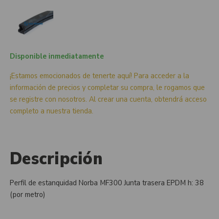
Disponible inmediatamente
¡Estamos emocionados de tenerte aquí! Para acceder a la
información de precios y completar su compra, le rogamos que
se registre con nosotros. Al crear una cuenta, obtendrá acceso
completo a nuestra tienda.
Descripción
Perfil de estanquidad Norba MF300 Junta trasera EPDM h: 38
(por metro)