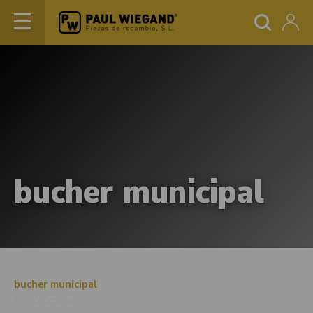
bucher municipal
bucher municipal
9800 Artículo