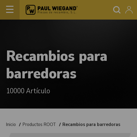
Recambios para
barredoras
10000 Artículo
Inicio
Productos ROOT
Recambios para barredoras