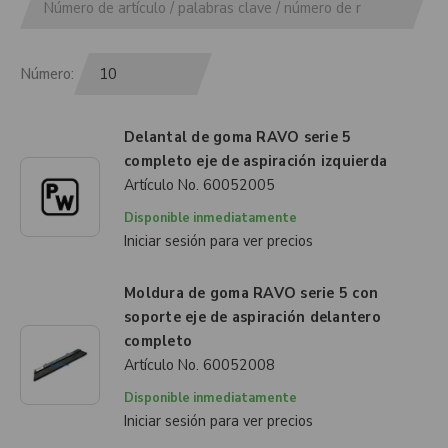
Número:
Delantal de goma RAVO serie 5
completo eje de aspiración izquierda
Artículo No.
60052005
Disponible inmediatamente
Iniciar sesión para ver precios
Moldura de goma RAVO serie 5 con
soporte eje de aspiración delantero
completo
Artículo No.
60052008
Disponible inmediatamente
Iniciar sesión para ver precios