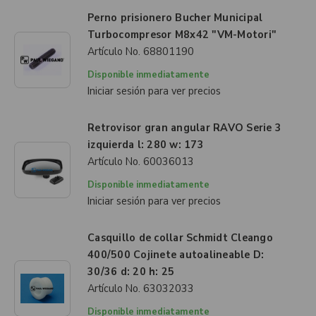
Perno prisionero Bucher Municipal
Turbocompresor M8x42 "VM-Motori"
Artículo No.
68801190
Disponible inmediatamente
Iniciar sesión para ver precios
Retrovisor gran angular RAVO Serie 3
izquierda l: 280 w: 173
Artículo No.
60036013
Disponible inmediatamente
Iniciar sesión para ver precios
Casquillo de collar Schmidt Cleango
400/500 Cojinete autoalineable D:
30/36 d: 20 h: 25
Artículo No.
63032033
Disponible inmediatamente