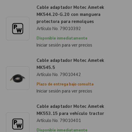
Cable adaptador Motec Ametek
MK544.20-G.20 con manguera
protectora para remolques
Artículo No.
79010392
Disponible inmediatamente
Iniciar sesión para ver precios
Cable adaptador Motec Ametek
MK545.5
Artículo No.
79010442
Plazo de entrega bajo consulta
Iniciar sesión para ver precios
Cable adaptador Motec Ametek
MK553.15 para vehículo tractor
Artículo No.
79010401
Disponible inmediatamente