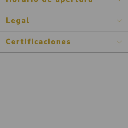
Legal
Certificaciones