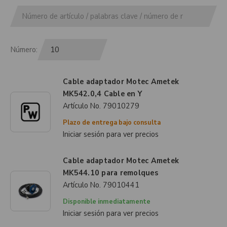
Número:
Cable adaptador Motec Ametek
MK542.0,4 Cable en Y
Artículo No.
79010279
Plazo de entrega bajo consulta
Iniciar sesión para ver precios
Cable adaptador Motec Ametek
MK544.10 para remolques
Artículo No.
79010441
Disponible inmediatamente
Iniciar sesión para ver precios